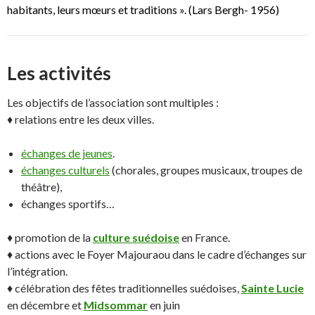
habitants, leurs mœurs et traditions ». (Lars Bergh- 1956)
Les activités
Les objectifs de l’association sont multiples :
♦ relations entre les deux villes.
échanges de jeunes
.
échanges culturels
(chorales, groupes musicaux, troupes de
théâtre),
échanges sportifs…
♦ promotion de la
culture suédoise
en France.
♦ actions avec le Foyer Majouraou dans le cadre d’échanges sur
l’intégration.
♦ célébration des fêtes traditionnelles suédoises,
Sainte Lucie
en décembre et
Midsommar
en juin