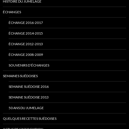
HISTOIRE DU JUMELAGE
ÉCHANGES
ÉCHANGE 2016-2017
ÉCHANGE 2014-2015
ÉCHANGE 2012-2013
ÉCHANGE 2008-2009
SOUVENIRS D’ÉCHANGES
SEMAINES SUÉDOISES
SEMAINE SUÉDOISE 2016
SEMAINE SUÉDOISE 2013
50 ANS DU JUMELAGE
QUELQUES RECETTES SUÉDOISES