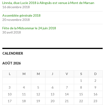
Linnéa, élue Lucie 2018 à Alingsås est venue à Mont de Marsan
16 décembre 2018
Assemblée générale 2018
20 novembre 2018
Fête de la Midsommar le 24 juin 2018
30 avril 2018
CALENDRIER
AOÛT 2026
L
M
M
J
V
S
D
1
2
3
4
5
6
7
8
9
10
11
12
13
14
15
16
17
18
19
20
21
22
23