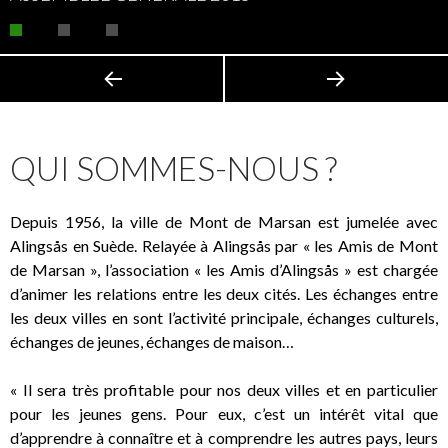
QUI SOMMES-NOUS ?
Depuis 1956, la ville de Mont de Marsan est jumelée avec
Alingsås en Suède. Relayée à Alingsås par « les Amis de Mont
de Marsan », l’association « les Amis d’Alingsås » est chargée
d’animer les relations entre les deux cités. Les échanges entre
les deux villes en sont l’activité principale, échanges culturels,
échanges de jeunes, échanges de maison…
« Il sera très profitable pour nos deux villes et en particulier
pour les jeunes gens. Pour eux, c’est un intérêt vital que
d’apprendre à connaître et à comprendre les autres pays, leurs