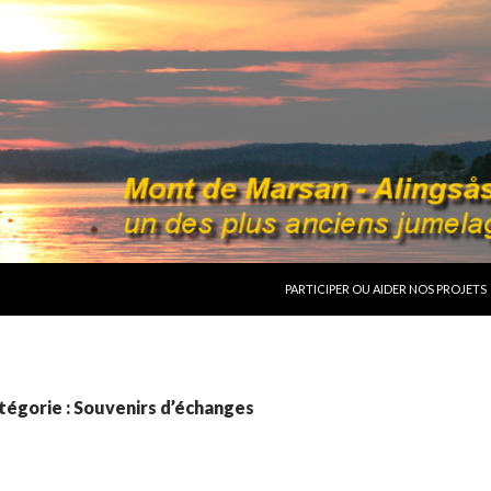
ALLER AU CONTENU
PARTICIPER OU AIDER NOS PROJETS
tégorie : Souvenirs d’échanges