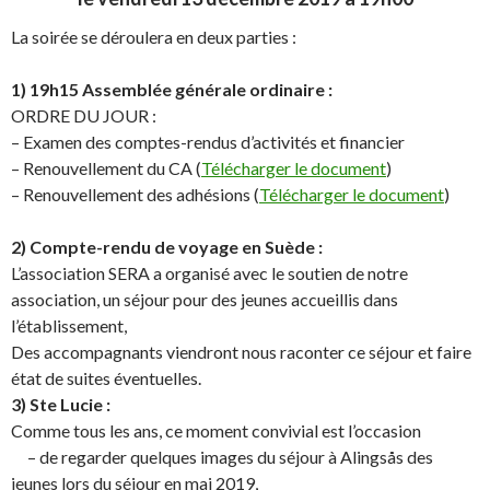
La soirée se déroulera en deux parties :
1) 19h15 Assemblée générale ordinaire :
ORDRE DU JOUR :
– Examen des comptes-rendus d’activités et financier
– Renouvellement du CA (
Télécharger le document
)
– Renouvellement des adhésions (
Télécharger le document
)
2) Compte-rendu de voyage en Suède :
L’association SERA a organisé avec le soutien de notre
association, un séjour pour des jeunes accueillis dans
l’établissement,
Des accompagnants viendront nous raconter ce séjour et faire
état de suites éventuelles.
3) Ste Lucie :
Comme tous les ans, ce moment convivial est l’occasion
– de regarder quelques images du séjour à Alingsås des
jeunes lors du séjour en mai 2019,