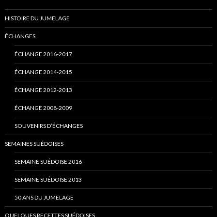
HISTOIRE DU JUMELAGE
ÉCHANGES
ÉCHANGE 2016-2017
ÉCHANGE 2014-2015
ÉCHANGE 2012-2013
ÉCHANGE 2008-2009
SOUVENIRS D’ÉCHANGES
SEMAINES SUÉDOISES
SEMAINE SUÉDOISE 2016
SEMAINE SUÉDOISE 2013
50 ANS DU JUMELAGE
QUELQUES RECETTES SUÉDOISES