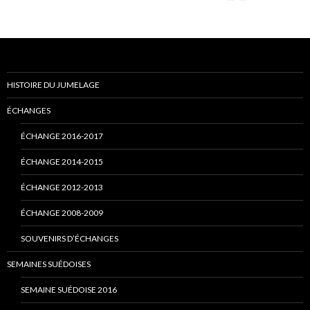
HISTOIRE DU JUMELAGE
ÉCHANGES
ÉCHANGE 2016-2017
ÉCHANGE 2014-2015
ÉCHANGE 2012-2013
ÉCHANGE 2008-2009
SOUVENIRS D’ÉCHANGES
SEMAINES SUÉDOISES
SEMAINE SUÉDOISE 2016