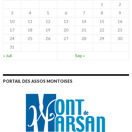
1
2
3
4
5
6
7
8
9
10
11
12
13
14
15
16
17
18
19
20
21
22
23
24
25
26
27
28
29
30
31
« Juil
Sep »
PORTAIL DES ASSOS MONTOISES