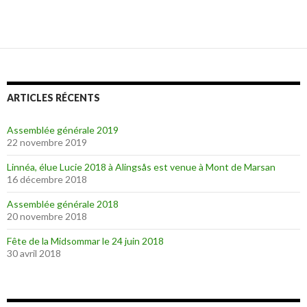
ARTICLES RÉCENTS
Assemblée générale 2019
22 novembre 2019
Linnéa, élue Lucie 2018 à Alingsås est venue à Mont de Marsan
16 décembre 2018
Assemblée générale 2018
20 novembre 2018
Fête de la Midsommar le 24 juin 2018
30 avril 2018