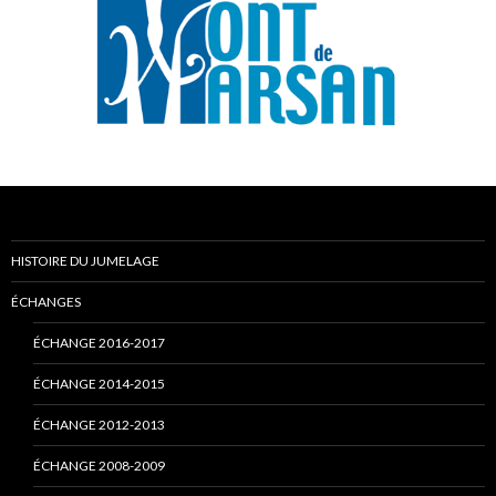
HISTOIRE DU JUMELAGE
ÉCHANGES
ÉCHANGE 2016-2017
ÉCHANGE 2014-2015
ÉCHANGE 2012-2013
ÉCHANGE 2008-2009