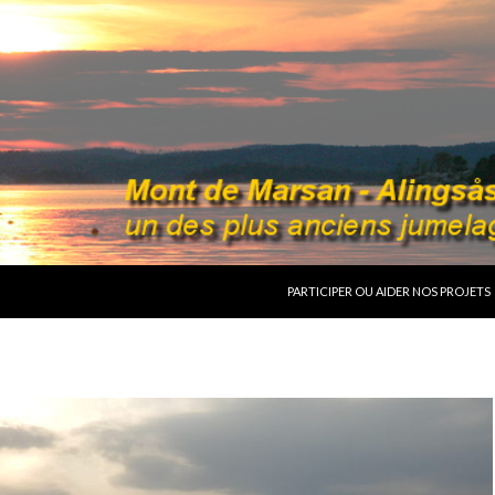
ALLER AU CONTENU
PARTICIPER OU AIDER NOS PROJETS