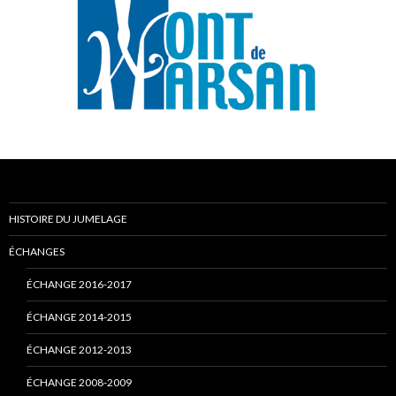
HISTOIRE DU JUMELAGE
ÉCHANGES
ÉCHANGE 2016-2017
ÉCHANGE 2014-2015
ÉCHANGE 2012-2013
ÉCHANGE 2008-2009