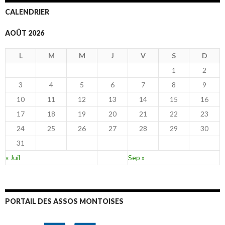
CALENDRIER
AOÛT 2026
L
M
M
J
V
S
D
1
2
3
4
5
6
7
8
9
10
11
12
13
14
15
16
17
18
19
20
21
22
23
24
25
26
27
28
29
30
31
« Juil
Sep »
PORTAIL DES ASSOS MONTOISES