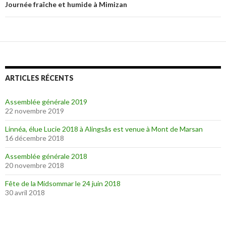
articles
Journée fraîche et humide à Mimizan
ARTICLES RÉCENTS
Assemblée générale 2019
22 novembre 2019
Linnéa, élue Lucie 2018 à Alingsås est venue à Mont de Marsan
16 décembre 2018
Assemblée générale 2018
20 novembre 2018
Fête de la Midsommar le 24 juin 2018
30 avril 2018