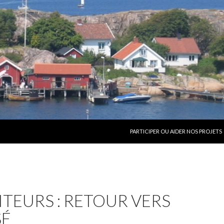
ALLER AU CONTENU
PARTICIPER OU AIDER NOS PROJETS
SITEURS : RETOUR VERS
SÉ