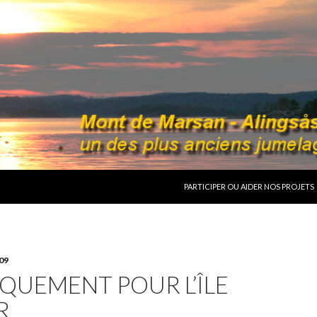
ALLER AU CONTENU
PARTICIPER OU AIDER NOS PROJETS
09
QUEMENT POUR L’ÎLE
R