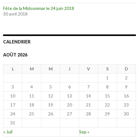
Fête de la Midsommar le 24 juin 2018
30 avril 2018
CALENDRIER
AOÛT 2026
L
M
M
J
V
S
D
1
2
3
4
5
6
7
8
9
10
11
12
13
14
15
16
17
18
19
20
21
22
23
24
25
26
27
28
29
30
31
« Juil
Sep »