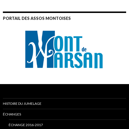
PORTAIL DES ASSOS MONTOISES
HISTOIRE DU JUMELAGE
ÉCHANGES
ÉCHANGE 2016-2017