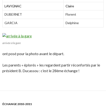
LAVIGNAC
Claire
DUBERNET
Florent
GARCIA
Delphine
arrivée à la gare
ont posé pour la photo avant le départ.
Les parents « éplorés » les regardent partir réconfortés par le
président B. Ducassou : c’est le 28ème échange !
ÉCHANGE 2010-2011