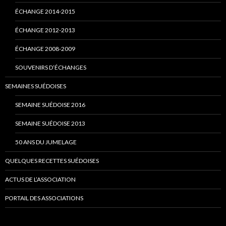
ÉCHANGE 2014-2015
ÉCHANGE 2012-2013
ÉCHANGE 2008-2009
SOUVENIRS D’ÉCHANGES
SEMAINES SUÉDOISES
SEMAINE SUÉDOISE 2016
SEMAINE SUÉDOISE 2013
50 ANS DU JUMELAGE
QUELQUES RECETTES SUÉDOISES
ACTUS DE L’ASSOCIATION
PORTAIL DES ASSOCIATIONS