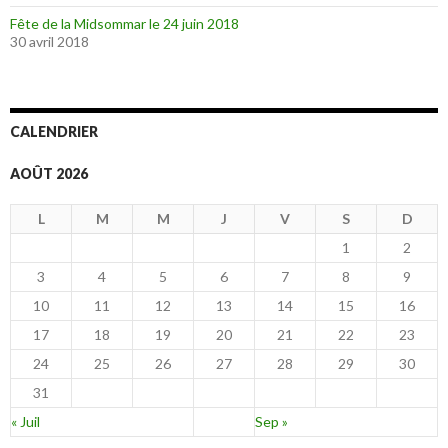
Fête de la Midsommar le 24 juin 2018
30 avril 2018
CALENDRIER
AOÛT 2026
L
M
M
J
V
S
D
1
2
3
4
5
6
7
8
9
10
11
12
13
14
15
16
17
18
19
20
21
22
23
24
25
26
27
28
29
30
31
« Juil
Sep »