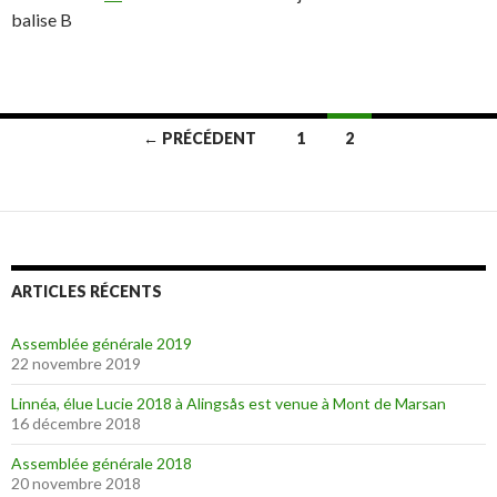
balise B
← PRÉCÉDENT
1
2
Navigation
des
articles
ARTICLES RÉCENTS
Assemblée générale 2019
22 novembre 2019
Linnéa, élue Lucie 2018 à Alingsås est venue à Mont de Marsan
16 décembre 2018
Assemblée générale 2018
20 novembre 2018