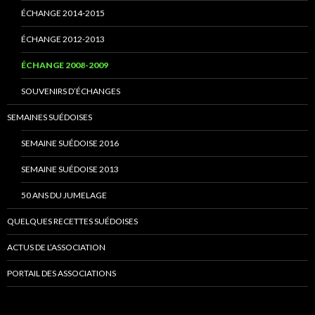
ÉCHANGE 2014-2015
ÉCHANGE 2012-2013
ÉCHANGE 2008-2009
SOUVENIRS D’ÉCHANGES
SEMAINES SUÉDOISES
SEMAINE SUÉDOISE 2016
SEMAINE SUÉDOISE 2013
50 ANS DU JUMELAGE
QUELQUES RECETTES SUÉDOISES
ACTUS DE L’ASSOCIATION
PORTAIL DES ASSOCIATIONS