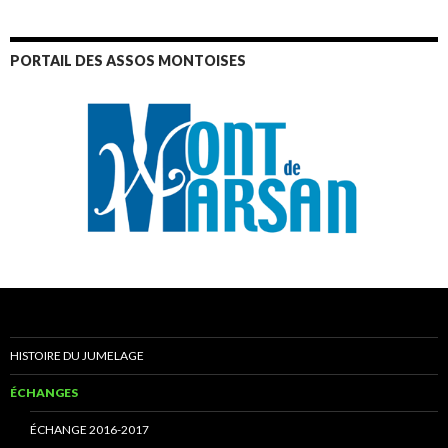
PORTAIL DES ASSOS MONTOISES
HISTOIRE DU JUMELAGE
ÉCHANGES
ÉCHANGE 2016-2017