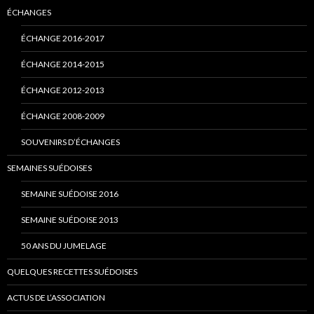
ÉCHANGES
ÉCHANGE 2016-2017
ÉCHANGE 2014-2015
ÉCHANGE 2012-2013
ÉCHANGE 2008-2009
SOUVENIRS D’ÉCHANGES
SEMAINES SUÉDOISES
SEMAINE SUÉDOISE 2016
SEMAINE SUÉDOISE 2013
50 ANS DU JUMELAGE
QUELQUES RECETTES SUÉDOISES
ACTUS DE L’ASSOCIATION