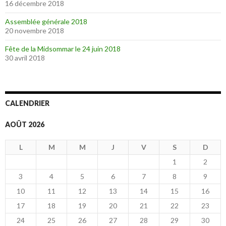
16 décembre 2018
Assemblée générale 2018
20 novembre 2018
Fête de la Midsommar le 24 juin 2018
30 avril 2018
CALENDRIER
AOÛT 2026
L
M
M
J
V
S
D
1
2
3
4
5
6
7
8
9
10
11
12
13
14
15
16
17
18
19
20
21
22
23
24
25
26
27
28
29
30