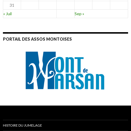
31
« Juil
Sep »
PORTAIL DES ASSOS MONTOISES
HISTOIRE DU JUMELAGE