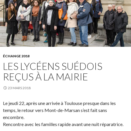
ÉCHANGE 2018
LES LYCÉENS SUÉDOIS
REÇUS À LA MAIRIE
23 MARS 2018
Le jeudi 22, après une arrivée à Toulouse presque dans les
temps, le retour vers Mont-de-Marsan s’est fait sans
encombre.
Rencontre avec les familles rapide avant une nuit réparatrice.