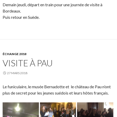
Demain jeudi, départ en train pour une journée de visite à
Bordeaux.
Puis retour en Suède.
ÉCHANGE 2018
VISITE À PAU
27 MARS 2018
Le funiculaire, le musée Bernadotte et le château de Pau n’ont
plus de secret pour les jeunes suédois et leurs hôtes français.