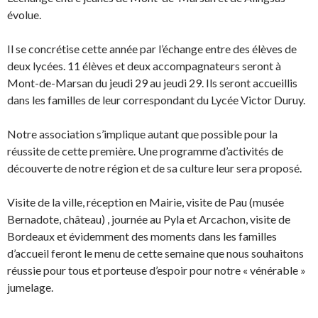
évolue.
Il se concrétise cette année par l’échange entre des élèves de
deux lycées. 11 élèves et deux accompagnateurs seront à
Mont-de-Marsan du jeudi 29 au jeudi 29. Ils seront accueillis
dans les familles de leur correspondant du Lycée Victor Duruy.
Notre association s’implique autant que possible pour la
réussite de cette première. Une programme d’activités de
découverte de notre région et de sa culture leur sera proposé.
Visite de la ville, réception en Mairie, visite de Pau (musée
Bernadote, château) , journée au Pyla et Arcachon, visite de
Bordeaux et évidemment des moments dans les familles
d’accueil feront le menu de cette semaine que nous souhaitons
réussie pour tous et porteuse d’espoir pour notre « vénérable »
jumelage.