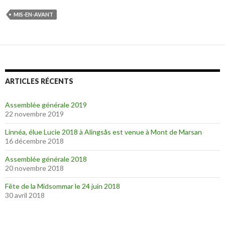
MIS-EN-AVANT
ARTICLES RÉCENTS
Assemblée générale 2019
22 novembre 2019
Linnéa, élue Lucie 2018 à Alingsås est venue à Mont de Marsan
16 décembre 2018
Assemblée générale 2018
20 novembre 2018
Fête de la Midsommar le 24 juin 2018
30 avril 2018