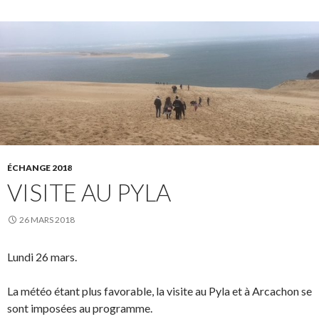
ÉCHANGE 2018
VISITE AU PYLA
26 MARS 2018
Lundi 26 mars.
La météo étant plus favorable, la visite au Pyla et à Arcachon se
sont imposées au programme.