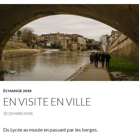
ÉCHANGE 2018
EN VISITE EN VILLE
23 MARS 2018
Du Lycée au musée en passant par les berges.