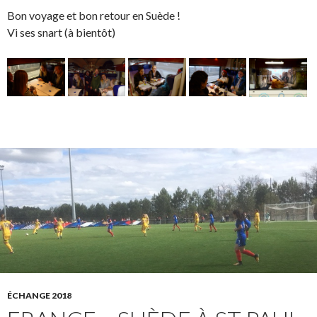
Bon voyage et bon retour en Suède !
Vi ses snart (à bientôt)
ÉCHANGE 2018