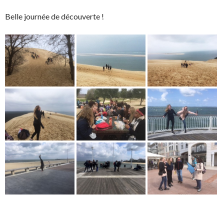
Belle journée de découverte !