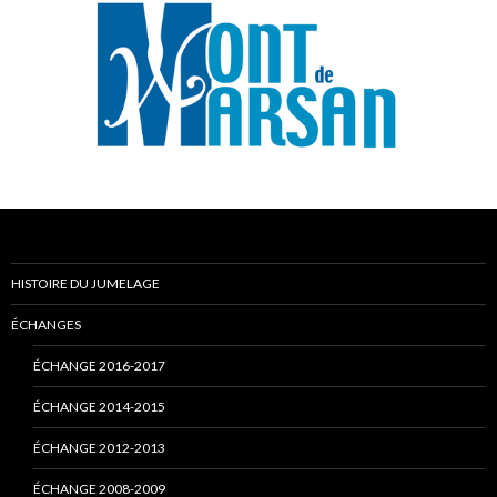
HISTOIRE DU JUMELAGE
ÉCHANGES
ÉCHANGE 2016-2017
ÉCHANGE 2014-2015
ÉCHANGE 2012-2013
ÉCHANGE 2008-2009