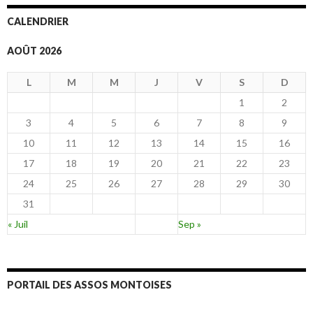
CALENDRIER
AOÛT 2026
L
M
M
J
V
S
D
1
2
3
4
5
6
7
8
9
10
11
12
13
14
15
16
17
18
19
20
21
22
23
24
25
26
27
28
29
30
31
« Juil
Sep »
PORTAIL DES ASSOS MONTOISES