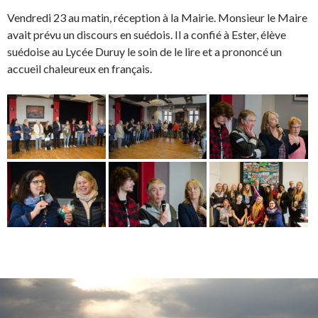
Vendredi 23 au matin, réception à la Mairie. Monsieur le Maire
avait prévu un discours en suédois. Il a confié à Ester, élève
suédoise au Lycée Duruy le soin de le lire et a prononcé un
accueil chaleureux en français.