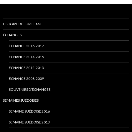
HISTOIRE DU JUMELAGE
ÉCHANGES
ÉCHANGE 2016-2017
ÉCHANGE 2014-2015
ÉCHANGE 2012-2013
ÉCHANGE 2008-2009
SOUVENIRS D’ÉCHANGES
SEMAINES SUÉDOISES
SEMAINE SUÉDOISE 2016
SEMAINE SUÉDOISE 2013