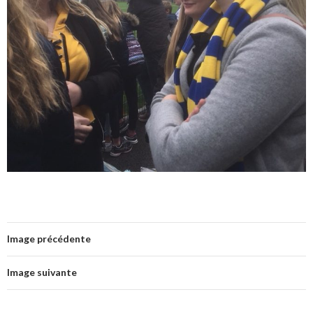
Image précédente
Image suivante