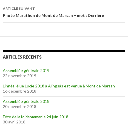
des
ARTICLE SUIVANT
articles
Photo Marathon de Mont de Marsan – mot : Derrière
ARTICLES RÉCENTS
Assemblée générale 2019
22 novembre 2019
Linnéa, élue Lucie 2018 à Alingsås est venue à Mont de Marsan
16 décembre 2018
Assemblée générale 2018
20 novembre 2018
Fête de la Midsommar le 24 juin 2018
30 avril 2018