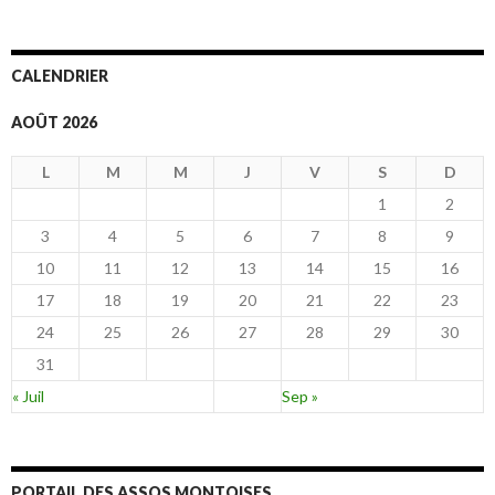
CALENDRIER
AOÛT 2026
L
M
M
J
V
S
D
1
2
3
4
5
6
7
8
9
10
11
12
13
14
15
16
17
18
19
20
21
22
23
24
25
26
27
28
29
30
31
« Juil
Sep »
PORTAIL DES ASSOS MONTOISES