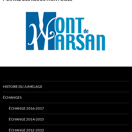
HISTOIRE DU JUMELAGE
ÉCHANGES
ÉCHANGE 2016-2017
ÉCHANGE 2014-2015
ÉCHANGE 2012-2013