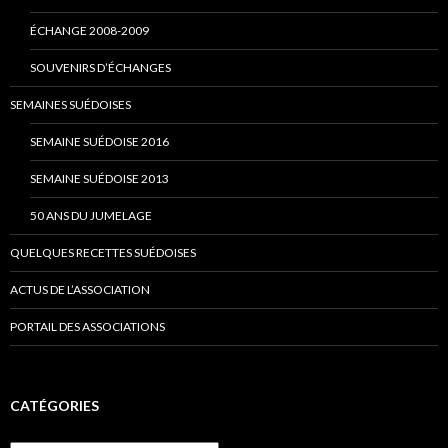
ÉCHANGE 2008-2009
SOUVENIRS D’ÉCHANGES
SEMAINES SUÉDOISES
SEMAINE SUÉDOISE 2016
SEMAINE SUÉDOISE 2013
50 ANS DU JUMELAGE
QUELQUES RECETTES SUÉDOISES
ACTUS DE L’ASSOCIATION
PORTAIL DES ASSOCIATIONS
CATÉGORIES