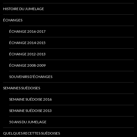
HISTOIRE DU JUMELAGE
ÉCHANGES
ÉCHANGE 2016-2017
ÉCHANGE 2014-2015
ÉCHANGE 2012-2013
ÉCHANGE 2008-2009
SOUVENIRS D’ÉCHANGES
SEMAINES SUÉDOISES
SEMAINE SUÉDOISE 2016
SEMAINE SUÉDOISE 2013
50 ANS DU JUMELAGE
QUELQUES RECETTES SUÉDOISES