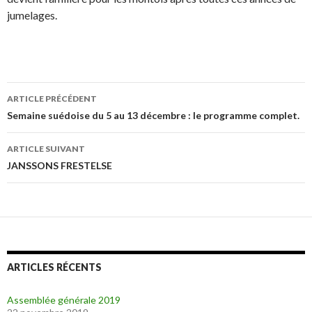
jumelages.
ARTICLE PRÉCÉDENT
Navigation
Semaine suédoise du 5 au 13 décembre : le programme complet.
des
ARTICLE SUIVANT
articles
JANSSONS FRESTELSE
ARTICLES RÉCENTS
Assemblée générale 2019