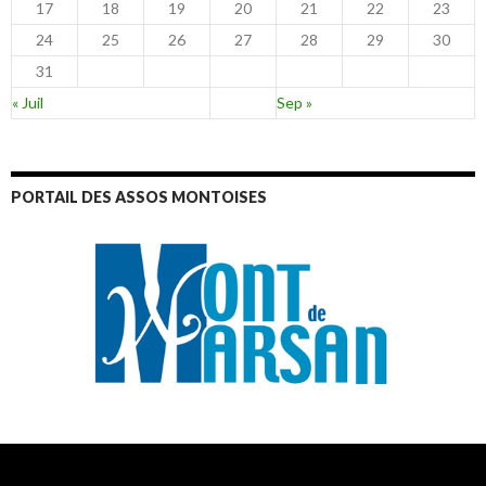
17
18
19
20
21
22
23
24
25
26
27
28
29
30
31
« Juil
Sep »
PORTAIL DES ASSOS MONTOISES