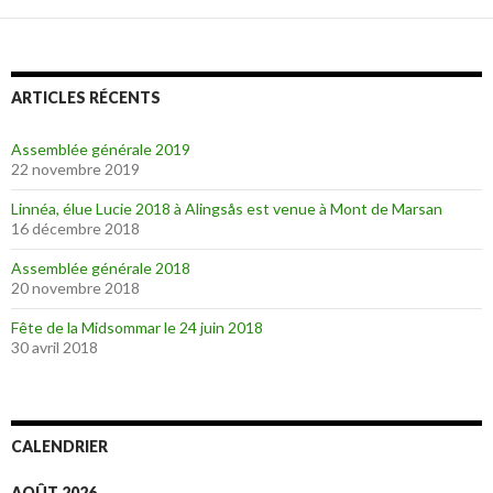
ARTICLES RÉCENTS
Assemblée générale 2019
22 novembre 2019
Linnéa, élue Lucie 2018 à Alingsås est venue à Mont de Marsan
16 décembre 2018
Assemblée générale 2018
20 novembre 2018
Fête de la Midsommar le 24 juin 2018
30 avril 2018
CALENDRIER
AOÛT 2026