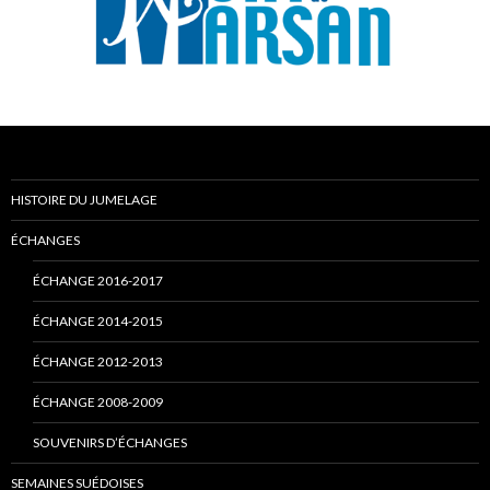
HISTOIRE DU JUMELAGE
ÉCHANGES
ÉCHANGE 2016-2017
ÉCHANGE 2014-2015
ÉCHANGE 2012-2013
ÉCHANGE 2008-2009
SOUVENIRS D’ÉCHANGES
SEMAINES SUÉDOISES