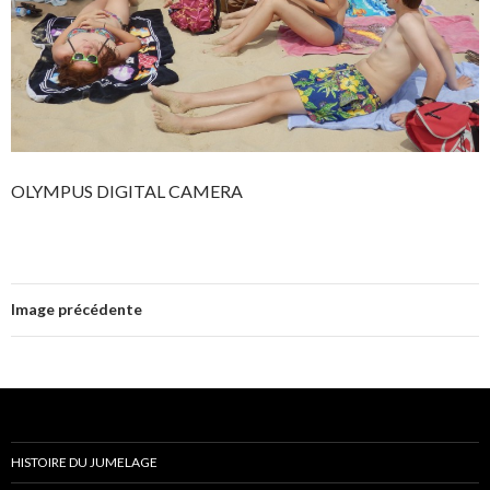
OLYMPUS DIGITAL CAMERA
Image précédente
HISTOIRE DU JUMELAGE