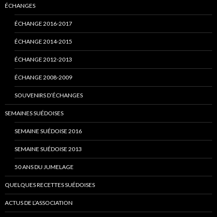
ÉCHANGES
ÉCHANGE 2016-2017
ÉCHANGE 2014-2015
ÉCHANGE 2012-2013
ÉCHANGE 2008-2009
SOUVENIRS D’ÉCHANGES
SEMAINES SUÉDOISES
SEMAINE SUÉDOISE 2016
SEMAINE SUÉDOISE 2013
50 ANS DU JUMELAGE
QUELQUES RECETTES SUÉDOISES
ACTUS DE L’ASSOCIATION