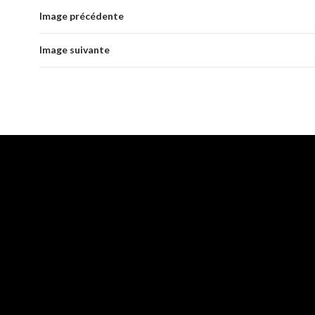
Image précédente
Image suivante